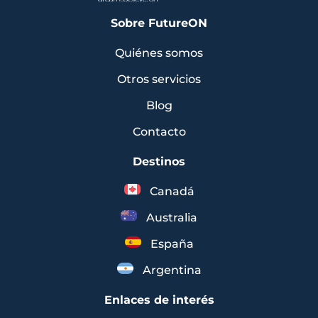
Sobre FutureON
Quiénes somos
Otros servicios
Blog
Contacto
Destinos
Canadá
Australia
España
Argentina
Enlaces de interés