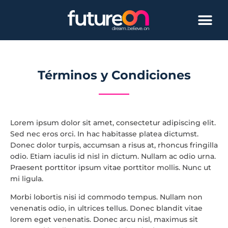
Términos y Condiciones
Lorem ipsum dolor sit amet, consectetur adipiscing elit.
Sed nec eros orci. In hac habitasse platea dictumst.
Donec dolor turpis, accumsan a risus at, rhoncus fringilla
odio. Etiam iaculis id nisl in dictum. Nullam ac odio urna.
Praesent porttitor ipsum vitae porttitor mollis. Nunc ut
mi ligula.
Morbi lobortis nisi id commodo tempus. Nullam non
venenatis odio, in ultrices tellus. Donec blandit vitae
lorem eget venenatis. Donec arcu nisl, maximus sit