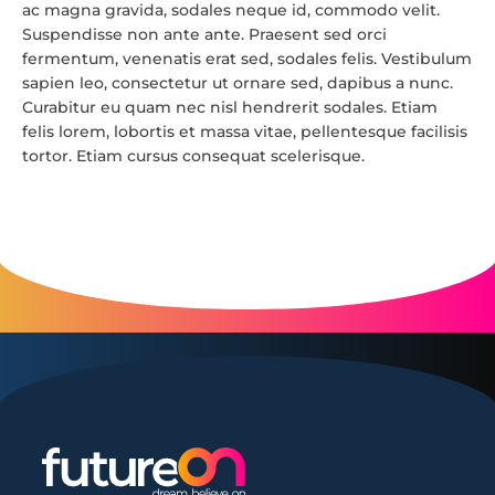
ac magna gravida, sodales neque id, commodo velit.
Suspendisse non ante ante. Praesent sed orci
fermentum, venenatis erat sed, sodales felis. Vestibulum
sapien leo, consectetur ut ornare sed, dapibus a nunc.
Curabitur eu quam nec nisl hendrerit sodales. Etiam
felis lorem, lobortis et massa vitae, pellentesque facilisis
tortor. Etiam cursus consequat scelerisque.