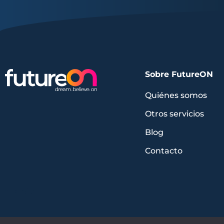
Sobre FutureON
Quiénes somos
Otros servicios
Blog
Contacto
Trustpilot