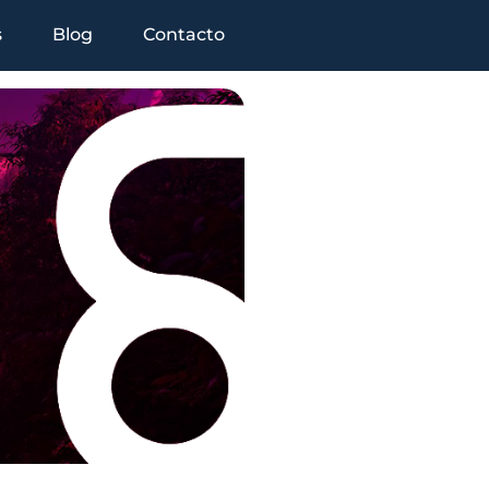
s
Blog
Contacto