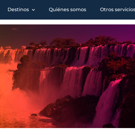
Destinos
Quiénes somos
Otros servicio