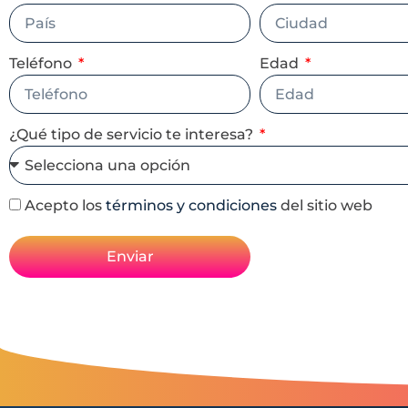
Teléfono
Edad
¿Qué tipo de servicio te interesa?
Acepto los
términos y condiciones
del sitio web
Enviar