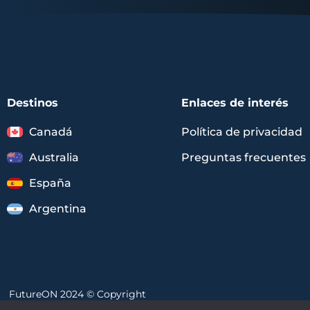
Destinos
Enlaces de interés
Canadá
Política de privacidad
Australia
Preguntas frecuentes
España
Argentina
FutureON 2024 © Copyright