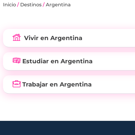
Inicio
/
Destinos
/
Argentina
Vivir en Argentina
Estudiar en Argentina
Trabajar en Argentina